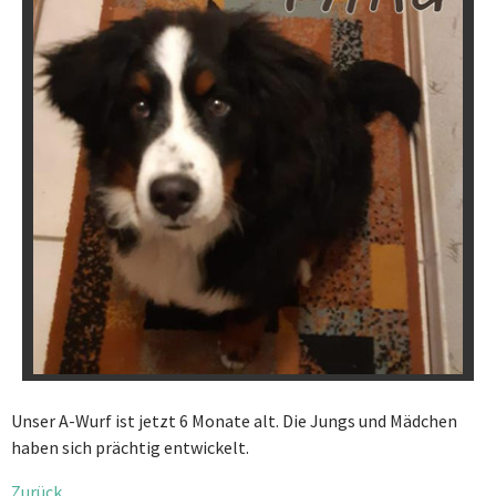
Unser A-Wurf ist jetzt 6 Monate alt. Die Jungs und Mädchen
haben sich prächtig entwickelt.
Zurück