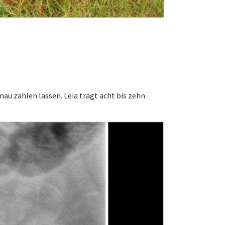
nau zählen lassen. Leia trägt acht bis zehn