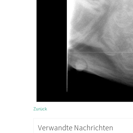
Zurück
Verwandte Nachrichten